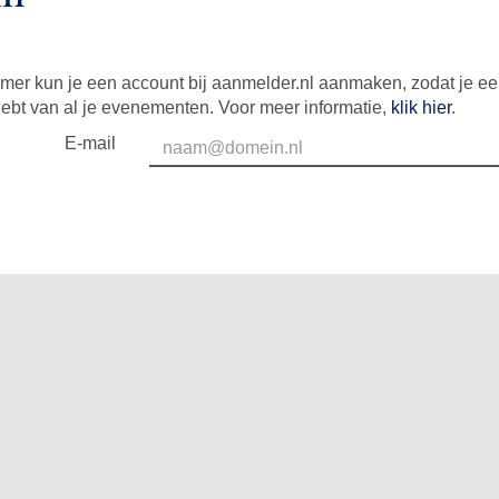
mer kun je een account bij aanmelder.nl aanmaken, zodat je e
hebt van al je evenementen. Voor meer informatie,
klik hier
.
E-mail