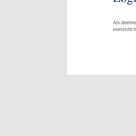
Als deelne
overzicht 