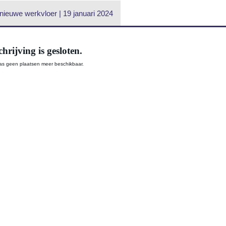
nieuwe werkvloer | 19 januari 2024
chrijving is gesloten.
aas geen plaatsen meer beschikbaar.