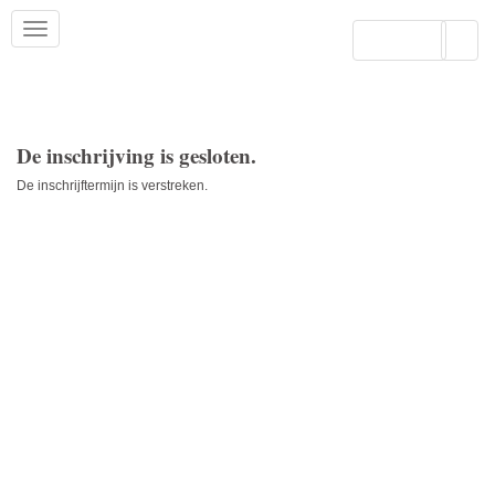
Aanmelden
De inschrijving is gesloten.
De inschrijftermijn is verstreken.