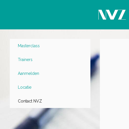
Masterclass
Trainers
Aanmelden
Locatie
Contact NVZ