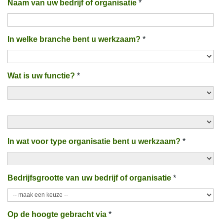
Naam van uw bedrijf of organisatie
*
In welke branche bent u werkzaam?
*
Wat is uw functie?
*
In wat voor type organisatie bent u werkzaam?
*
Bedrijfsgrootte van uw bedrijf of organisatie
*
Op de hoogte gebracht via
*