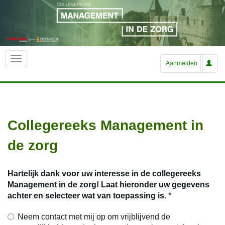
Aanmelden
Collegereeks Management in
de zorg
Hartelijk dank voor uw interesse in de collegereeks
Management in de zorg! Laat hieronder uw gegevens
achter en selecteer wat van toepassing is.
*
Neem contact met mij op om vrijblijvend de