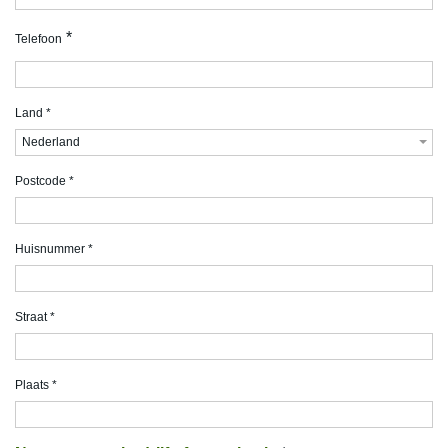
*
Telefoon
Land
*
Nederland
Postcode
*
Huisnummer
*
Straat
*
Plaats
*