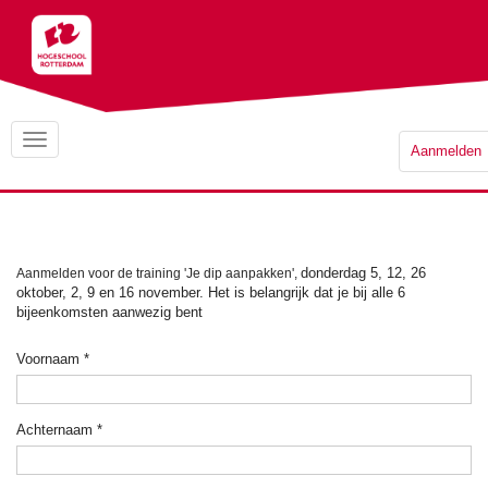
Aanmelden
donderdag 5, 12, 26
Aanmelden voor de training 'Je dip aanpakken',
oktober, 2, 9 en 16 november.
Het is belangrijk dat je bij alle 6
bijeenkomsten aanwezig bent
Voornaam
*
Achternaam
*