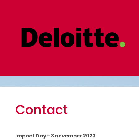
Contact
Impact Day - 3 november 2023