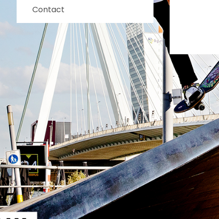
Contact