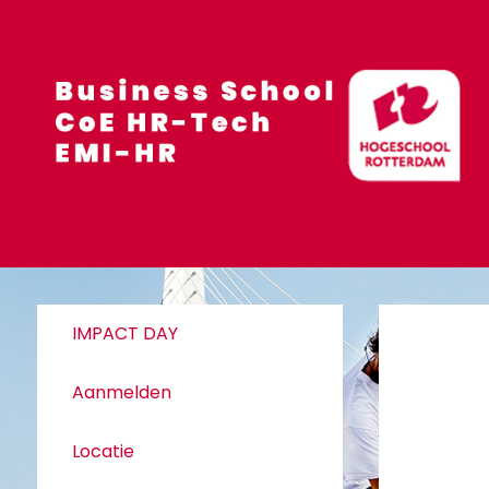
IMPACT DAY
Aanmelden
Locatie