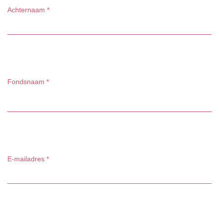
Achternaam
*
Fondsnaam
*
E-mailadres
*