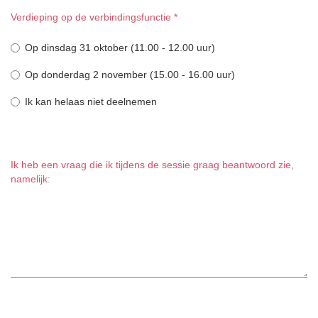
Verdieping op de verbindingsfunctie
*
Op dinsdag 31 oktober (11.00 - 12.00 uur)
Op donderdag 2 november (15.00 - 16.00 uur)
Ik kan helaas niet deelnemen
Ik heb een vraag die ik tijdens de sessie graag beantwoord zie,
namelijk: