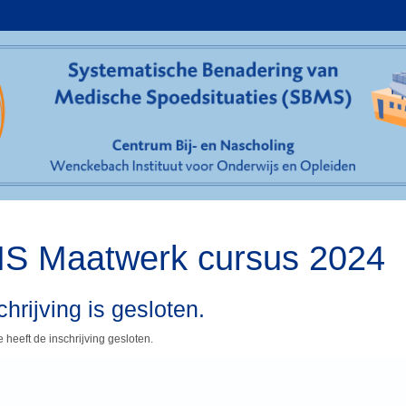
S Maatwerk cursus 2024
hrijving is gesloten.
 heeft de inschrijving gesloten.