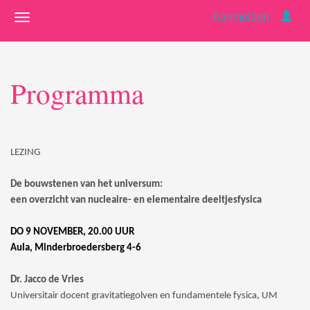
Aanmelden
Programma
LEZING
De bouwstenen van het universum:
een overzicht van nucleaire- en elementaire deeltjesfysica
DO 9 NOVEMBER, 20.00 UUR
Aula, Minderbroedersberg 4-6
Dr. Jacco de Vries
Universitair docent gravitatiegolven en fundamentele fysica, UM