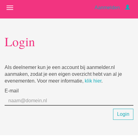
Aanmelden
Login
Als deelnemer kun je een account bij aanmelder.nl
aanmaken, zodat je een eigen overzicht hebt van al je
evenementen. Voor meer informatie,
klik hier
.
E-mail
Login