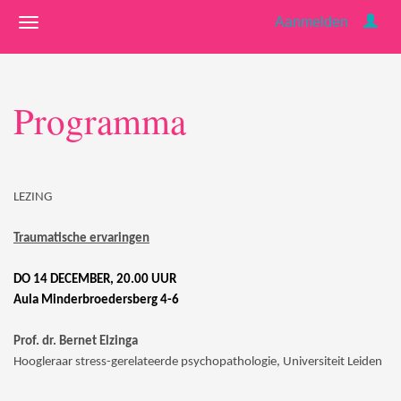
Aanmelden
Programma
LEZING
Traumatische ervaringen
DO 14 DECEMBER, 20.00 UUR
Aula Minderbroedersberg 4-6
Prof. dr. Bernet Elzinga
Hoogleraar stress-gerelateerde psychopathologie, Universiteit Leiden