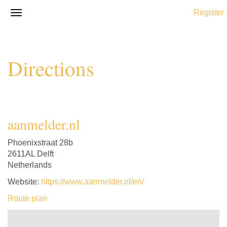
Register
Directions
aanmelder.nl
Phoenixstraat 28b
2611AL Delft
Netherlands
Website:
https://www.aanmelder.nl/en/
Route plan