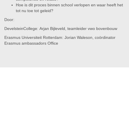
Hoe is dit proces binnen school verlopen en waar heeft het
tot nu toe tot geleid?
Door:
DevelsteinCollege: Arjan Bijleveld, teamleider vwo bovenbouw
Erasmus Universiteit Rotterdam: Jorian Waleson, coördinator
Erasmus ambassadors Office