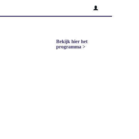
Bekijk hier het
programma >