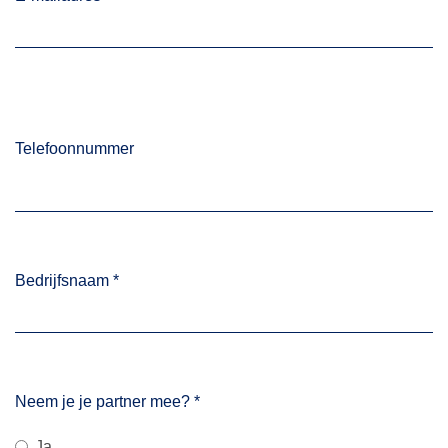
Telefoonnummer
Bedrijfsnaam
*
Neem je je partner mee?
*
Ja