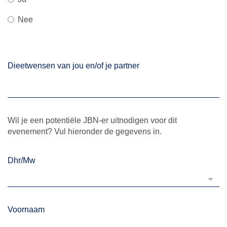
Nee
Dieetwensen van jou en/of je partner
Wil je een potentiële JBN-er uitnodigen voor dit
evenement? Vul hieronder de gegevens in.
Dhr/Mw
Voornaam