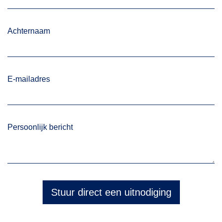
Achternaam
E-mailadres
Persoonlijk bericht
Stuur direct een uitnodiging