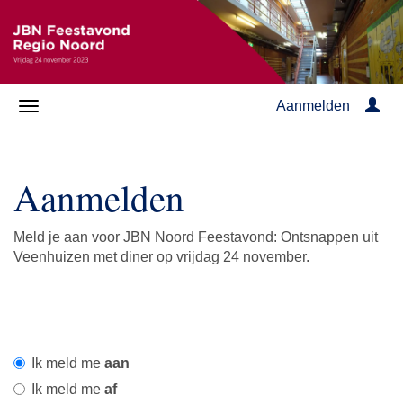
Aanmelden
Aanmelden
Meld je aan voor JBN Noord Feestavond: Ontsnappen uit
Veenhuizen met diner op vrijdag 24 november.
Ik meld me
aan
Ik meld me
af