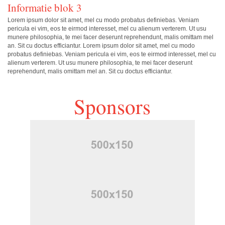
Informatie blok 3
Lorem ipsum dolor sit amet, mel cu modo probatus definiebas. Veniam
pericula ei vim, eos te eirmod interesset, mel cu alienum verterem. Ut usu
munere philosophia, te mei facer deserunt reprehendunt, malis omittam mel
an. Sit cu doctus efficiantur. Lorem ipsum dolor sit amet, mel cu modo
probatus definiebas. Veniam pericula ei vim, eos te eirmod interesset, mel cu
alienum verterem. Ut usu munere philosophia, te mei facer deserunt
reprehendunt, malis omittam mel an. Sit cu doctus efficiantur.
Sponsors