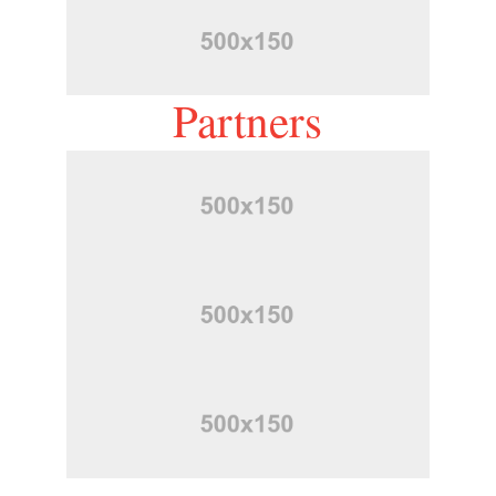
Partners