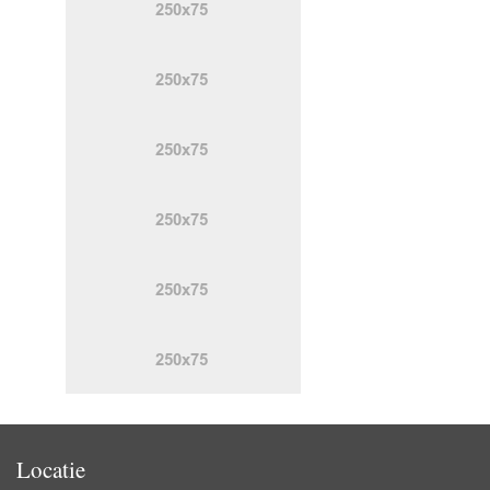
Locatie