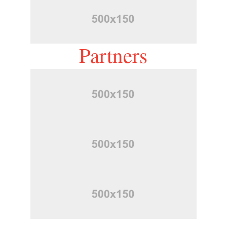
Partners