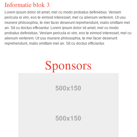
Informatie blok 3
Lorem ipsum dolor sit amet, mel cu modo probatus definiebas. Veniam
pericula ei vim, eos te eirmod interesset, mel cu alienum verterem. Ut usu
munere philosophia, te mei facer deserunt reprehendunt, malis omittam mel
an. Sit cu doctus efficiantur. Lorem ipsum dolor sit amet, mel cu modo
probatus definiebas. Veniam pericula ei vim, eos te eirmod interesset, mel cu
alienum verterem. Ut usu munere philosophia, te mei facer deserunt
reprehendunt, malis omittam mel an. Sit cu doctus efficiantur.
Sponsors