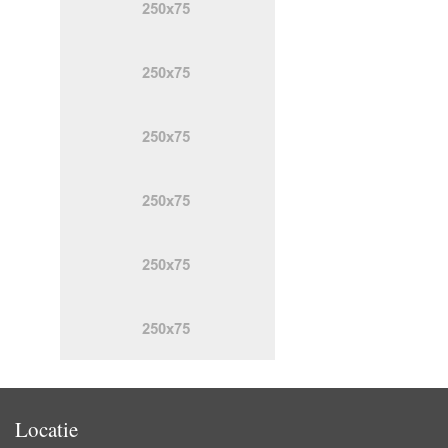
Locatie