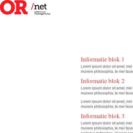
Informatie blok 1
Lorem ipsum dolor sit amet, mel 
munere philosophia, te mei facer
Informatie blok 2
Lorem ipsum dolor sit amet, mel 
munere philosophia, te mei facer
Lorem ipsum dolor sit amet, mel 
munere philosophia, te mei facer
Informatie blok 3
Lorem ipsum dolor sit amet, mel 
munere philosophia, te mei facer