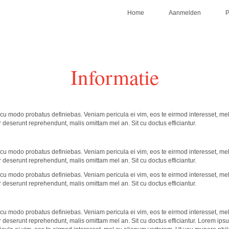
Home
Aanmelden
Informatie
cu modo probatus definiebas. Veniam pericula ei vim, eos te eirmod interesset, me
 deserunt reprehendunt, malis omittam mel an. Sit cu doctus efficiantur.
cu modo probatus definiebas. Veniam pericula ei vim, eos te eirmod interesset, me
 deserunt reprehendunt, malis omittam mel an. Sit cu doctus efficiantur.
cu modo probatus definiebas. Veniam pericula ei vim, eos te eirmod interesset, me
 deserunt reprehendunt, malis omittam mel an. Sit cu doctus efficiantur.
cu modo probatus definiebas. Veniam pericula ei vim, eos te eirmod interesset, me
 deserunt reprehendunt, malis omittam mel an. Sit cu doctus efficiantur. Lorem ips