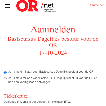
Aanmelden
Aanmelden
Basiscursus Dagelijks bestuur voor de
OR
17-10-2024
Ja, ik meld mij aan voor Basiscursus Dagelijks bestuur voor de OR
Ja, ik meld mij aan voor Basiscursus Dagelijks bestuur voor de OR en
heb een kortingscode ontvangen
Ticketkeuze
Getoonde prijzen zijn per persoon en exclusief BTW.