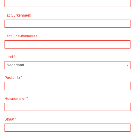
Factuurkenmerk
Factuur e-mailadres
Land
*
Nederland
Postcode
*
Huisnummer
*
Straat
*