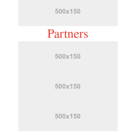
Partners