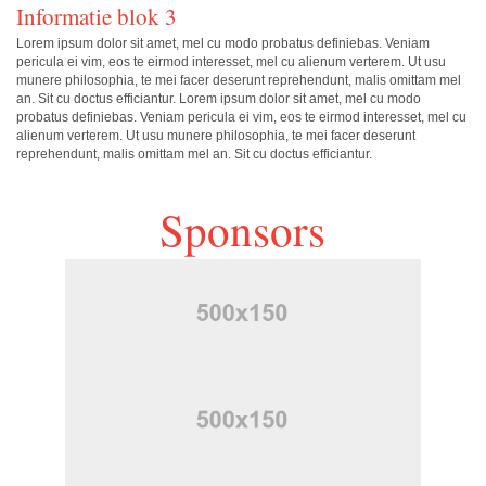
Informatie blok 3
Lorem ipsum dolor sit amet, mel cu modo probatus definiebas. Veniam
pericula ei vim, eos te eirmod interesset, mel cu alienum verterem. Ut usu
munere philosophia, te mei facer deserunt reprehendunt, malis omittam mel
an. Sit cu doctus efficiantur. Lorem ipsum dolor sit amet, mel cu modo
probatus definiebas. Veniam pericula ei vim, eos te eirmod interesset, mel cu
alienum verterem. Ut usu munere philosophia, te mei facer deserunt
reprehendunt, malis omittam mel an. Sit cu doctus efficiantur.
Sponsors