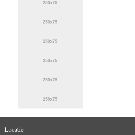
Locatie