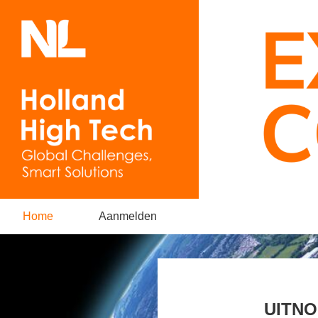
Home
Aanmelden
UITNO