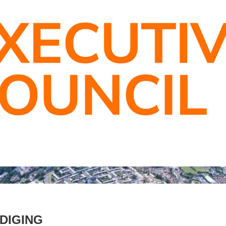
DIGING