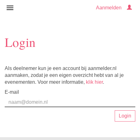
Aanmelden
Login
Als deelnemer kun je een account bij aanmelder.nl
aanmaken, zodat je een eigen overzicht hebt van al je
evenementen. Voor meer informatie,
klik hier
.
E-mail
Login