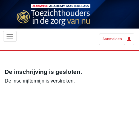
Aanmelden
De inschrijving is gesloten.
De inschrijftermijn is verstreken.