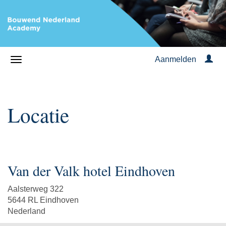
Aanmelden
Locatie
Van der Valk hotel Eindhoven
Aalsterweg 322
5644 RL Eindhoven
Nederland