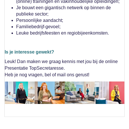
(online) trainingen en vakinhoudelijke opleidingen;
Je bouwt een gigantisch netwerk op binnen de
publieke sector;
Persoonlijke aandacht;
Familiebedrijf-gevoel;
Leuke bedrijfsfeesten en regiobijeenkomsten.
Is je interesse gewekt?
Leuk! Dan maken we graag kennis met jou bij de online
Presentatie TopSecretaresse.
Heb je nog vragen, bel of mail ons gerust!