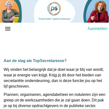
Aanmelden
Aan de slag als TopSecretaresse?
Wij vinden het belangrijk dat je doet waar je blij van wordt,
waar je energie van krijgt. Krijg jij dit door het bieden van
secretariële ondersteuning, dan is deze functie jou op het
lijf geschreven.
Plannen, organiseren, agendabeheer en notuleren zijn een
greep uit de werkzaamheden die je zal gaan doen. Dit pak
je op bij diverse opdrachtgevers in de publieke sector.