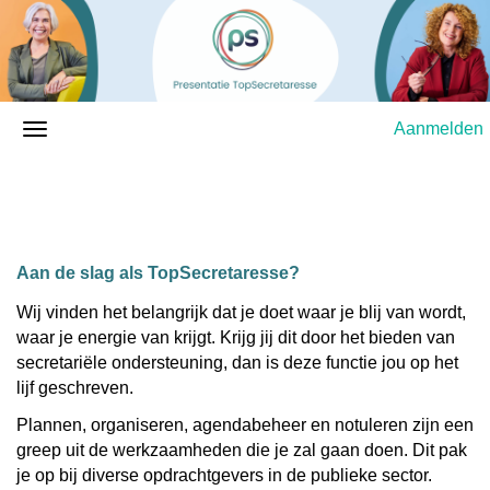
Aanmelden
Aan de slag als TopSecretaresse?
Wij vinden het belangrijk dat je doet waar je blij van wordt,
waar je energie van krijgt. Krijg jij dit door het bieden van
secretariële ondersteuning, dan is deze functie jou op het
lijf geschreven.
Plannen, organiseren, agendabeheer en notuleren zijn een
greep uit de werkzaamheden die je zal gaan doen. Dit pak
je op bij diverse opdrachtgevers in de publieke sector.