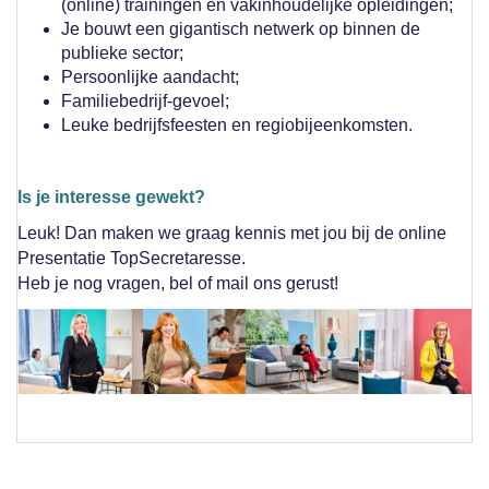
(online) trainingen en vakinhoudelijke opleidingen;
Je bouwt een gigantisch netwerk op binnen de
publieke sector;
Persoonlijke aandacht;
Familiebedrijf-gevoel;
Leuke bedrijfsfeesten en regiobijeenkomsten.
Is je interesse gewekt?
Leuk! Dan maken we graag kennis met jou bij de online
Presentatie TopSecretaresse.
Heb je nog vragen, bel of mail ons gerust!