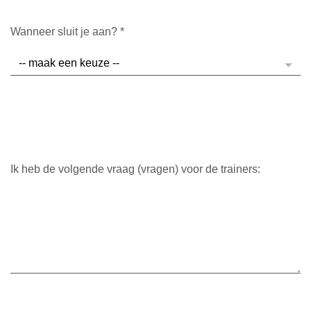
Wanneer sluit je aan?
*
Ik heb de volgende vraag (vragen) voor de trainers: