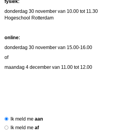
fysiek:
donderdag 30 november van 10.00 tot 11.30
Hogeschool Rotterdam
online:
donderdag 30 november van 15.00-16.00
of
maandag 4 december van 11.00 tot 12.00
Ik meld me
aan
Ik meld me
af