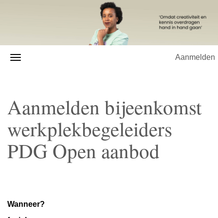
Aanmelden
Aanmelden bijeenkomst
werkplekbegeleiders
PDG Open aanbod
Wanneer?