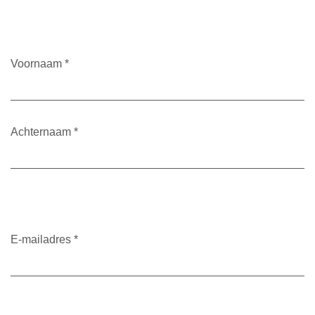
Voornaam
*
Achternaam
*
E-mailadres
*