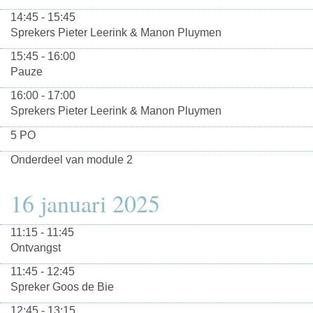
14:45 - 15:45
Sprekers Pieter Leerink & Manon Pluymen
15:45 - 16:00
Pauze
16:00 - 17:00
Sprekers Pieter Leerink & Manon Pluymen
5 PO
Onderdeel van module 2
16 januari 2025
11:15 - 11:45
Ontvangst
11:45 - 12:45
Spreker Goos de Bie
12:45 - 13:15