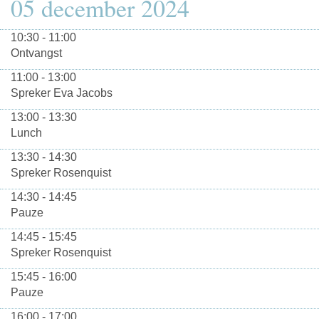
05 december 2024
10:30 - 11:00
Ontvangst
11:00 - 13:00
Spreker Eva Jacobs
13:00 - 13:30
Lunch
13:30 - 14:30
Spreker Rosenquist
14:30 - 14:45
Pauze
14:45 - 15:45
Spreker Rosenquist
15:45 - 16:00
Pauze
16:00 - 17:00