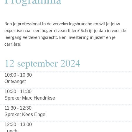
Ben je professional in de verzekeringsbranche en wil je jouw
expertise naar een hoger niveau tillen? Schrijf je dan in voor de
leergang Verzekeringsrecht. Een investering in jezelf en je
carrière!
12 september 2024
10:00 - 10:30
Ontvangst
10:30 - 11:30
Spreker Marc Hendrikse
11:30 - 12:30
Spreker Kees Engel
12:30 - 13:00
Lunch