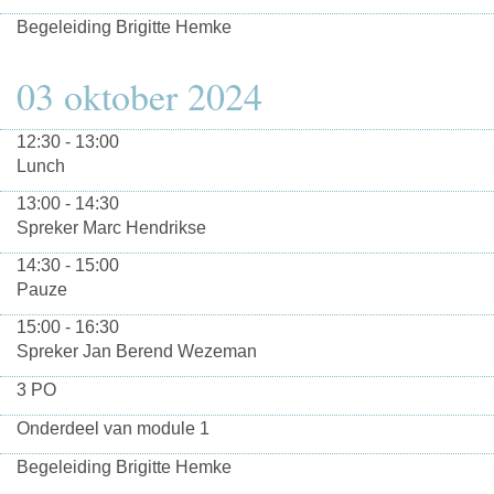
Begeleiding Brigitte Hemke
03 oktober 2024
12:30 - 13:00
Lunch
13:00 - 14:30
Spreker Marc Hendrikse
14:30 - 15:00
Pauze
15:00 - 16:30
Spreker Jan Berend Wezeman
3 PO
Onderdeel van module 1
Begeleiding Brigitte Hemke