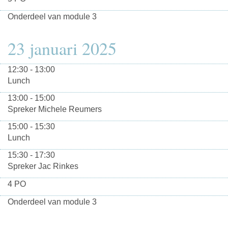
Onderdeel van module 3
23 januari 2025
12:30 - 13:00
Lunch
13:00 - 15:00
Spreker Michele Reumers
15:00 - 15:30
Lunch
15:30 - 17:30
Spreker Jac Rinkes
4 PO
Onderdeel van module 3