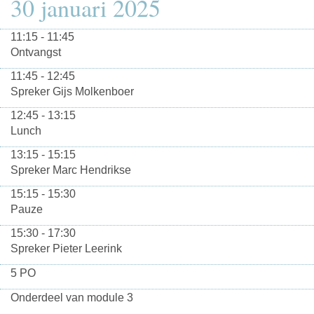
30 januari 2025
11:15 - 11:45
Ontvangst
11:45 - 12:45
Spreker Gijs Molkenboer
12:45 - 13:15
Lunch
13:15 - 15:15
Spreker Marc Hendrikse
15:15 - 15:30
Pauze
15:30 - 17:30
Spreker Pieter Leerink
5 PO
Onderdeel van module 3