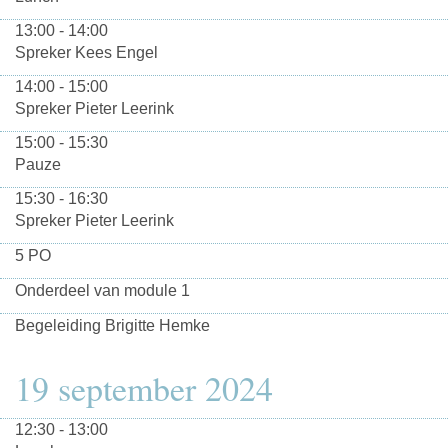
13:00 - 14:00
Spreker Kees Engel
14:00 - 15:00
Spreker Pieter Leerink
15:00 - 15:30
Pauze
15:30 - 16:30
Spreker Pieter Leerink
5 PO
Onderdeel van module 1
Begeleiding Brigitte Hemke
19 september 2024
12:30 - 13:00