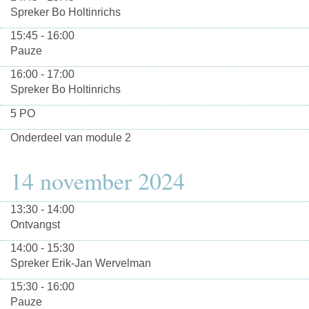
Spreker Bo Holtinrichs
15:45 - 16:00
Pauze
16:00 - 17:00
Spreker Bo Holtinrichs
5 PO
Onderdeel van module 2
14 november 2024
13:30 - 14:00
Ontvangst
14:00 - 15:30
Spreker Erik-Jan Wervelman
15:30 - 16:00
Pauze