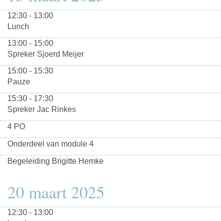
12:30 - 13:00
Lunch
13:00 - 15:00
Spreker Sjoerd Meijer
15:00 - 15:30
Pauze
15:30 - 17:30
Spreker Jac Rinkes
4 PO
Onderdeel van module 4
Begeleiding Brigitte Hemke
20 maart 2025
12:30 - 13:00