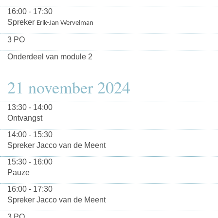
16:00 - 17:30
Spreker
Erik-Jan Wervelman
3 PO
Onderdeel van module 2
21 november 2024
13:30 - 14:00
Ontvangst
14:00 - 15:30
Spreker Jacco van de Meent
15:30 - 16:00
Pauze
16:00 - 17:30
Spreker Jacco van de Meent
3 PO