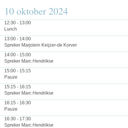
10 oktober 2024
12:30 - 13:00
Lunch
13:00 - 14:00
Spreker Marjolein Keijzer-de Korver
14:00 - 15:00
Spreker Marc Hendrikse
15:00 - 15:15
Pauze
15:15 - 16:15
Spreker Marc Hendrikse
16:15 - 16:30
Pauze
16:30 - 17:30
Spreker Marc Hendrikse