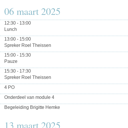
06 maart 2025
12:30 - 13:00
Lunch
13:00 - 15:00
Spreker Roel Theissen
15:00 - 15:30
Pauze
15:30 - 17:30
Spreker Roel Theissen
4 PO
Onderdeel van module 4
Begeleiding Brigitte Hemke
13 maart 2025