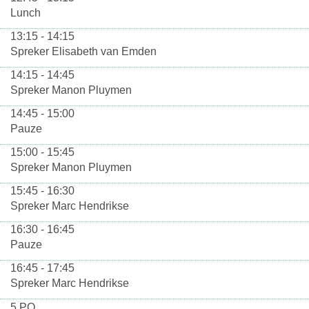
Lunch
13:15 - 14:15
Spreker Elisabeth van Emden
14:15 - 14:45
Spreker Manon Pluymen
14:45 - 15:00
Pauze
15:00 - 15:45
Spreker Manon Pluymen
15:45 - 16:30
Spreker Marc Hendrikse
16:30 - 16:45
Pauze
16:45 - 17:45
Spreker Marc Hendrikse
5 PO