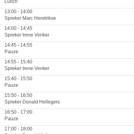
Lunch
13:00 - 14:00
Spreker Marc Hendrikse
14:00 - 14:45
Spreker Irene Venker
14:45 - 14:55
Pauze
14:55 - 15:40
Spreker Irene Venker
15:40 - 15:50
Pauze
15:50 - 16:50
Spreker Donald Hellegers
16:50 - 17:00
Pauze
17:00 - 18:00