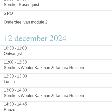
Spreker Rosenquist
5 PO
Onderdeel van module 2
12 december 2024
10:30 - 11:00
Ontvangst
11:00 - 12:30
Sprekers Wouter Kalkman & Tamara Hussein
12:30 - 13:00
Lunch
13:00 - 14:30
Sprekers Wouter Kalkman & Tamara Hussein
14:30 - 14:45
Pauze