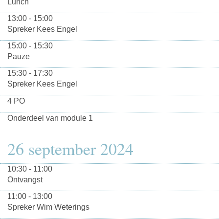
Lunch
13:00 - 15:00
Spreker Kees Engel
15:00 - 15:30
Pauze
15:30 - 17:30
Spreker Kees Engel
4 PO
Onderdeel van module 1
26 september 2024
10:30 - 11:00
Ontvangst
11:00 - 13:00
Spreker Wim Weterings