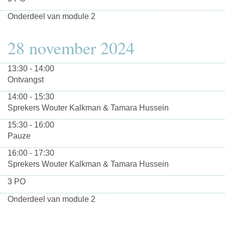
Onderdeel van module 2
28 november 2024
13:30 - 14:00
Ontvangst
14:00 - 15:30
Sprekers Wouter Kalkman & Tamara Hussein
15:30 - 16:00
Pauze
16:00 - 17:30
Sprekers Wouter Kalkman & Tamara Hussein
3 PO
Onderdeel van module 2