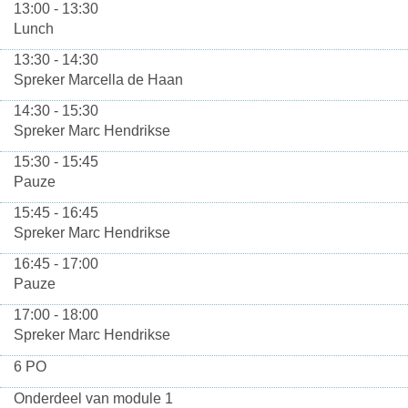
13:00 - 13:30
Lunch
13:30 - 14:30
Spreker Marcella de Haan
14:30 - 15:30
Spreker Marc Hendrikse
15:30 - 15:45
Pauze
15:45 - 16:45
Spreker Marc Hendrikse
16:45 - 17:00
Pauze
17:00 - 18:00
Spreker Marc Hendrikse
6 PO
Onderdeel van module 1