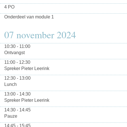
4 PO
Onderdeel van module 1
07 november 2024
10:30 - 11:00
Ontvangst
11:00 - 12:30
Spreker Pieter Leerink
12:30 - 13:00
Lunch
13:00 - 14:30
Spreker Pieter Leerink
14:30 - 14:45
Pauze
14:45 - 15:45