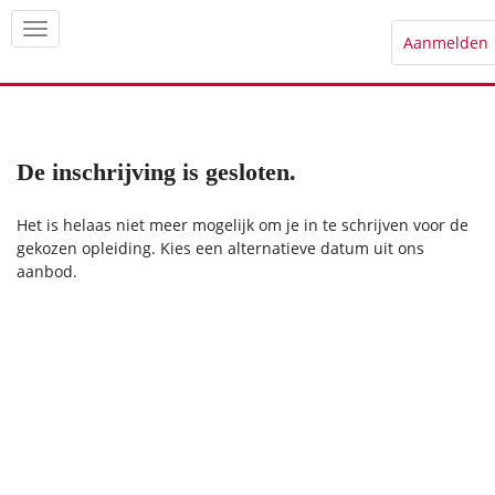
Aanmelden
De inschrijving is gesloten.
Het is helaas niet meer mogelijk om je in te schrijven voor de
gekozen opleiding. Kies een alternatieve datum uit ons
aanbod.