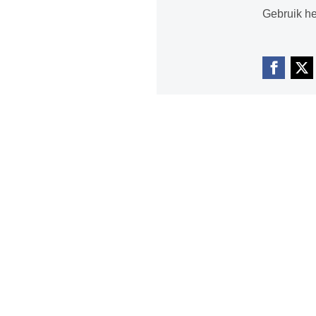
Gebruik he