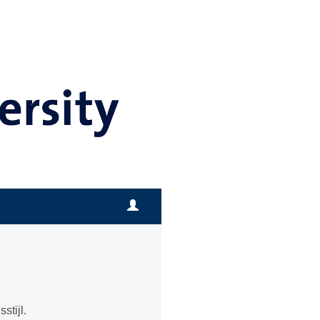
stijl.