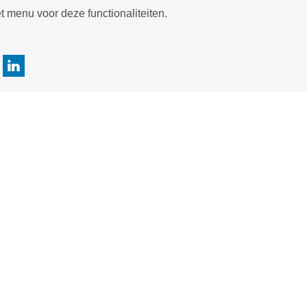
t menu voor deze functionaliteiten.