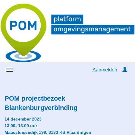
Aanmelden
POM projectbezoek
Blankenburgverbinding
14 december 2023
13.00- 16.00 uur
Maassluissedijk 199,
3133 KB
Vlaardingen