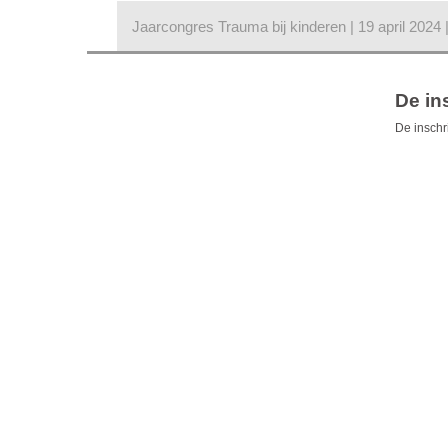
Jaarcongres Trauma bij kinderen | 19 april 2024
De ins
De inschri