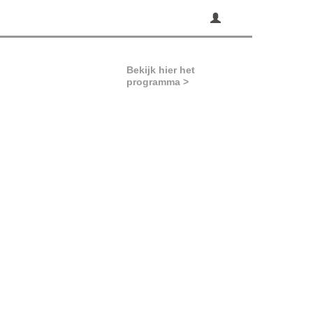
Bekijk hier het
programma >