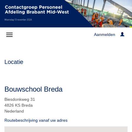
Aanmelden
Locatie
Bouwschool Breda
Biesdonkweg 31
4826 KS Breda
Nederland
Routebeschrijving vanaf uw adres