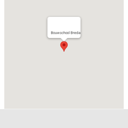
Bouwschool Breda