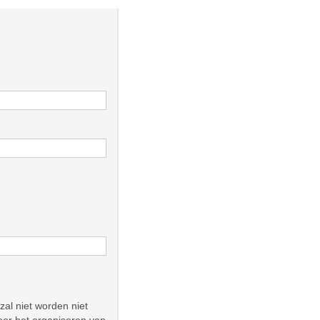
zal niet worden niet