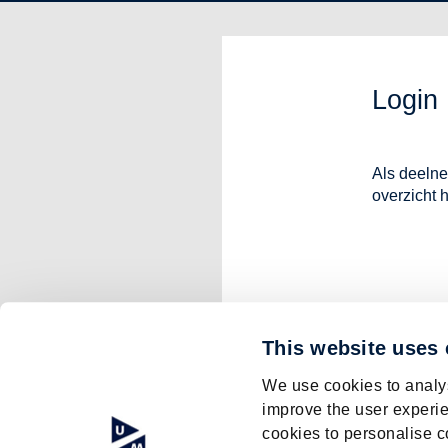
Login
Als deelne
overzicht 
This website uses
We use cookies to analys
improve the user experie
cookies to personalise c