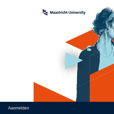
Aanmelden