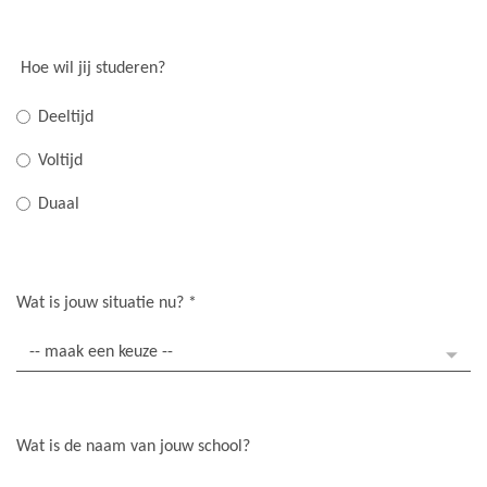
Hoe wil jij studeren?
Deeltijd
Voltijd
Duaal
Wat is jouw situatie nu?
*
Wat is de naam van jouw school?