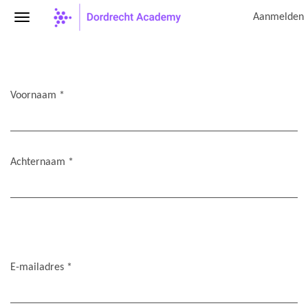
Aanmelden
Voornaam
*
Achternaam
*
E-mailadres
*