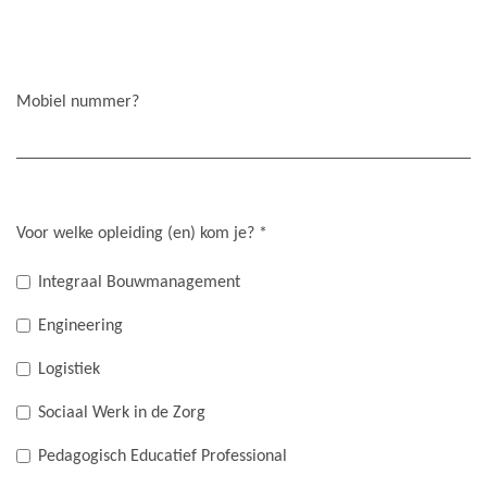
Mobiel nummer?
Voor welke opleiding (en) kom je?
*
Integraal Bouwmanagement
Engineering
Logistiek
Sociaal Werk in de Zorg
Pedagogisch Educatief Professional