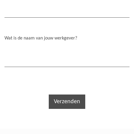
Wat is de naam van jouw werkgever?
Verzenden