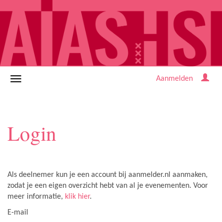
Aanmelden
Login
Als deelnemer kun je een account bij aanmelder.nl aanmaken,
zodat je een eigen overzicht hebt van al je evenementen. Voor
meer informatie,
klik hier
.
E-mail