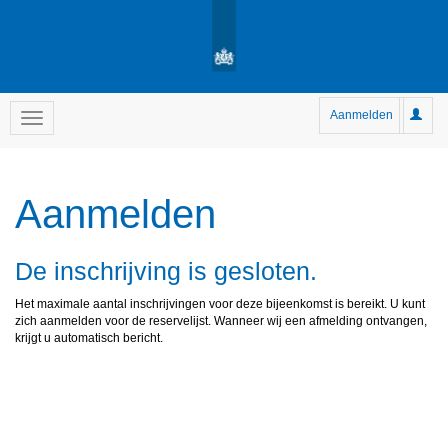
Aanmelden
Aanmelden
De inschrijving is gesloten.
Het maximale aantal inschrijvingen voor deze bijeenkomst is bereikt. U kunt
zich aanmelden voor de reservelijst. Wanneer wij een afmelding ontvangen,
krijgt u automatisch bericht.