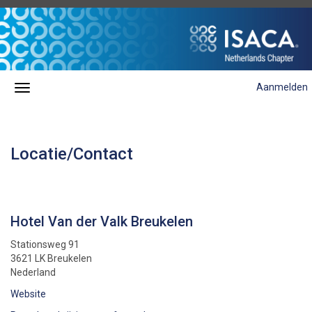
Aanmelden
Locatie/Contact
Hotel Van der Valk Breukelen
Stationsweg 91
3621 LK Breukelen
Nederland
Website