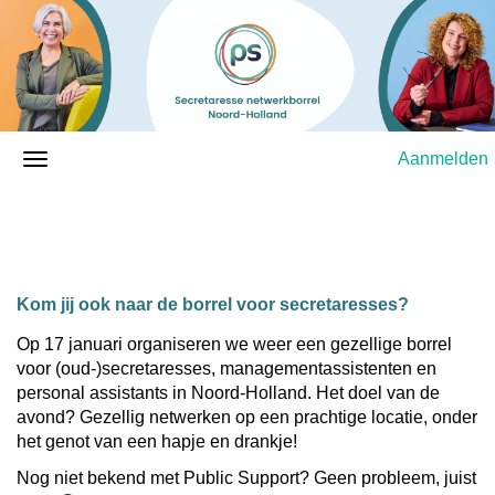
Aanmelden
Kom jij ook naar de borrel voor secretaresses?
Op 17 januari organiseren we weer een gezellige borrel
voor (oud-)secretaresses, managementassistenten en
personal assistants in Noord-Holland. Het doel van de
avond? Gezellig netwerken op een prachtige locatie, onder
het genot van een hapje en drankje!
Nog niet bekend met Public Support? Geen probleem, juist