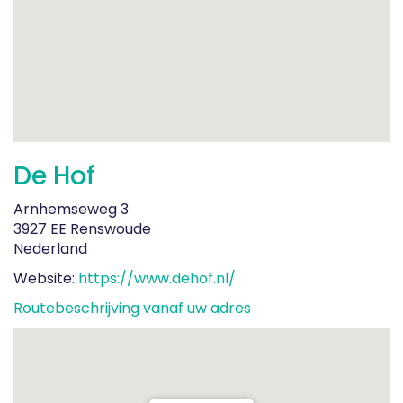
De Hof
Arnhemseweg 3
3927 EE Renswoude
Nederland
Website:
https://www.dehof.nl/
Routebeschrijving vanaf uw adres