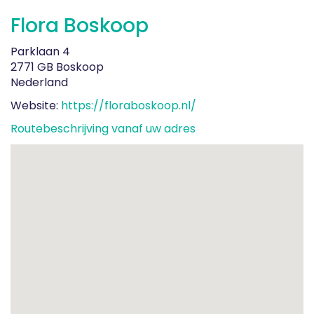
Flora Boskoop
Parklaan 4
2771 GB Boskoop
Nederland
Website:
https://floraboskoop.nl/
Routebeschrijving vanaf uw adres