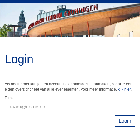
Login
Als deelnemer kun je een account bij aanmelder.nl aanmaken, zodat je een
eigen overzicht hebt van al je evenementen. Voor meer informatie,
klik hier
.
E-mail
Login