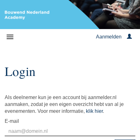
Aanmelden
Login
Als deelnemer kun je een account bij aanmelder.nl
aanmaken, zodat je een eigen overzicht hebt van al je
evenementen. Voor meer informatie,
klik hier
.
E-mail