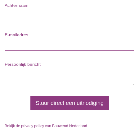
Achternaam
E-mailadres
Persoonlijk bericht
Stuur direct een uitnodiging
Bekijk de privacy policy van Bouwend Nederland