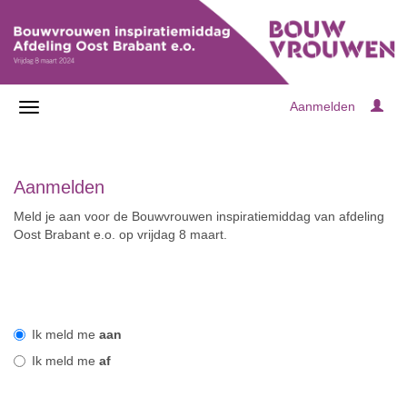
Aanmelden
Aanmelden
Meld je aan voor de Bouwvrouwen inspiratiemiddag van afdeling
Oost Brabant e.o. op vrijdag 8 maart.
Ik meld me
aan
Ik meld me
af