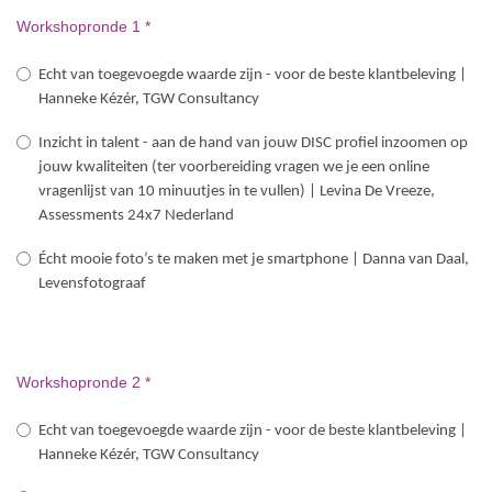
Workshopronde 1
*
Echt van toegevoegde waarde zijn - voor de beste klantbeleving |
Hanneke Kézér, TGW Consultancy
Inzicht in talent - aan de hand van jouw DISC profiel inzoomen op
jouw kwaliteiten (ter voorbereiding vragen we je een online
vragenlijst van 10 minuutjes in te vullen) | Levina De Vreeze,
Assessments 24x7 Nederland
Écht mooie foto’s te maken met je smartphone | Danna van Daal,
Levensfotograaf
Workshopronde 2
*
Echt van toegevoegde waarde zijn - voor de beste klantbeleving |
Hanneke Kézér, TGW Consultancy