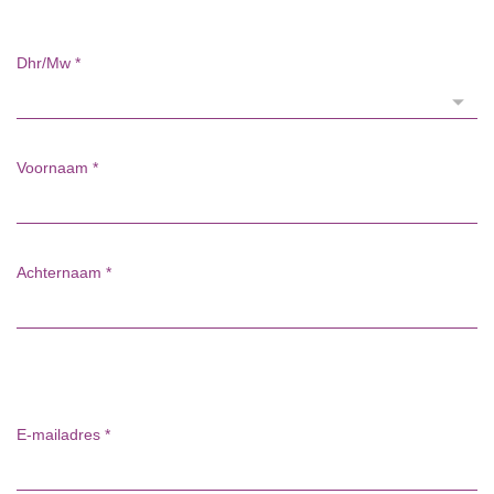
Dhr/Mw
*
Voornaam
*
Achternaam
*
E-mailadres
*