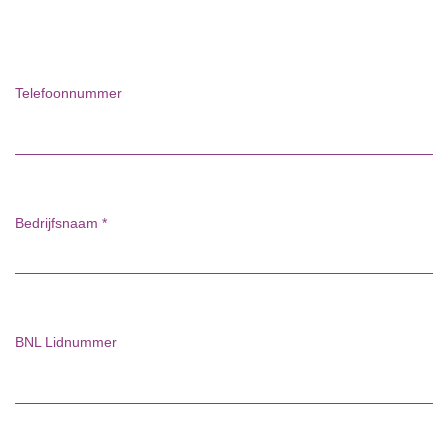
Telefoonnummer
Bedrijfsnaam
*
BNL Lidnummer