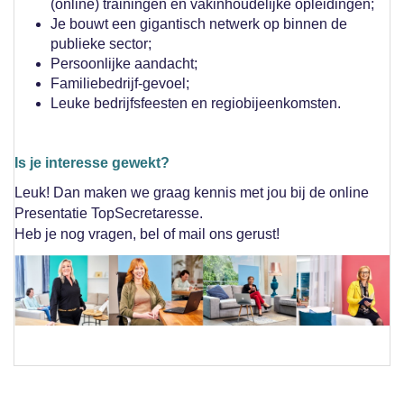
(online) trainingen en vakinhoudelijke opleidingen;
Je bouwt een gigantisch netwerk op binnen de
publieke sector;
Persoonlijke aandacht;
Familiebedrijf-gevoel;
Leuke bedrijfsfeesten en regiobijeenkomsten.
Is je interesse gewekt?
Leuk! Dan maken we graag kennis met jou bij de online
Presentatie TopSecretaresse.
Heb je nog vragen, bel of mail ons gerust!