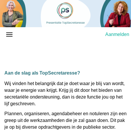
Aanmelden
Aan de slag als TopSecretaresse?
Wij vinden het belangrijk dat je doet waar je blij van wordt,
waar je energie van krijgt. Krijg jij dit door het bieden van
secretariële ondersteuning, dan is deze functie jou op het
lijf geschreven.
Plannen, organiseren, agendabeheer en notuleren zijn een
greep uit de werkzaamheden die je zal gaan doen. Dit pak
je op bij diverse opdrachtgevers in de publieke sector.