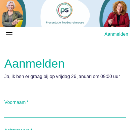
Aanmelden
Aanmelden
Ja, ik ben er graag bij op vrijdag 26 januari om 09:00 uur
Voornaam
*