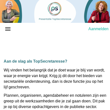
Aanmelden
Aan de slag als TopSecretaresse?
Wij vinden het belangrijk dat je doet waar je blij van wordt,
waar je energie van krijgt. Krijg jij dit door het bieden van
secretariële ondersteuning, dan is deze functie jou op het
lijf geschreven.
Plannen, organiseren, agendabeheer en notuleren zijn een
greep uit de werkzaamheden die je zal gaan doen. Dit pak
je op bij diverse opdrachtgevers in de publieke sector.