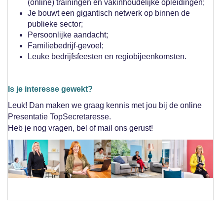
(online) trainingen en vakinhoudelijke opleidingen;
Je bouwt een gigantisch netwerk op binnen de
publieke sector;
Persoonlijke aandacht;
Familiebedrijf-gevoel;
Leuke bedrijfsfeesten en regiobijeenkomsten.
Is je interesse gewekt?
Leuk! Dan maken we graag kennis met jou bij de online
Presentatie TopSecretaresse.
Heb je nog vragen, bel of mail ons gerust!