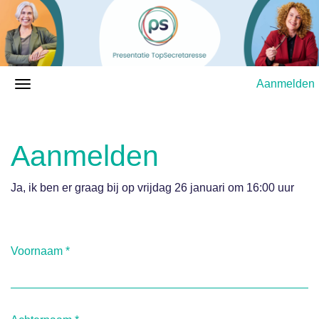
Aanmelden
Aanmelden
Ja, ik ben er graag bij op vrijdag 26 januari om 16:00 uur
Voornaam
*