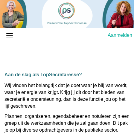
Aanmelden
Aan de slag als TopSecretaresse?
Wij vinden het belangrijk dat je doet waar je blij van wordt,
waar je energie van krijgt. Krijg jij dit door het bieden van
secretariële ondersteuning, dan is deze functie jou op het
lijf geschreven.
Plannen, organiseren, agendabeheer en notuleren zijn een
greep uit de werkzaamheden die je zal gaan doen. Dit pak
je op bij diverse opdrachtgevers in de publieke sector.