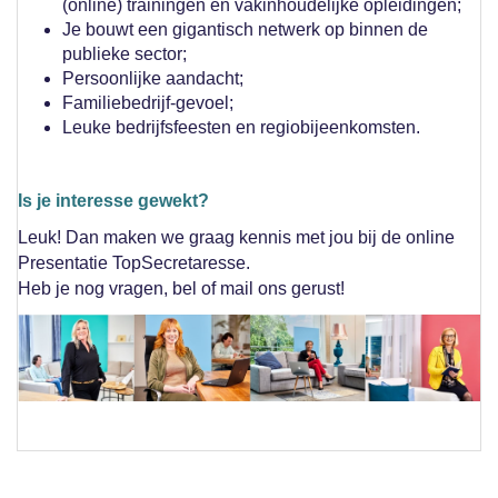
(online) trainingen en vakinhoudelijke opleidingen;
Je bouwt een gigantisch netwerk op binnen de
publieke sector;
Persoonlijke aandacht;
Familiebedrijf-gevoel;
Leuke bedrijfsfeesten en regiobijeenkomsten.
Is je interesse gewekt?
Leuk! Dan maken we graag kennis met jou bij de online
Presentatie TopSecretaresse.
Heb je nog vragen, bel of mail ons gerust!